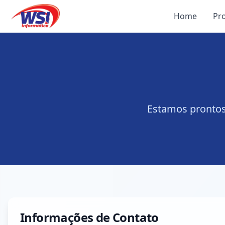
Home
Pr
Estamos prontos
Informações de Contato