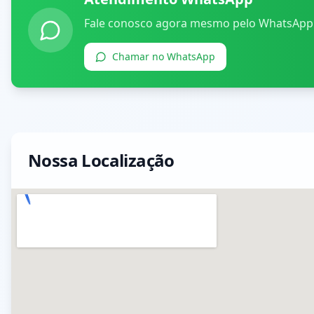
Fale conosco agora mesmo pelo WhatsApp
Chamar no WhatsApp
Nossa Localização