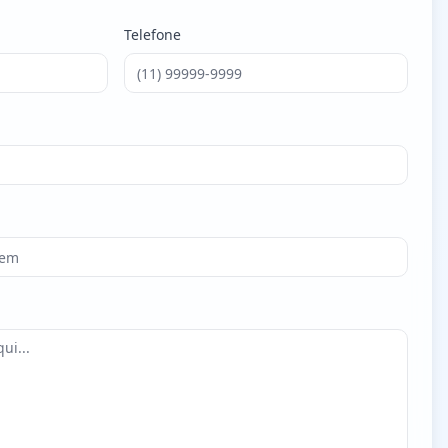
Telefone