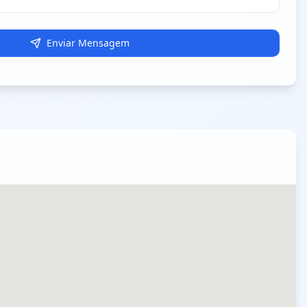
Enviar Mensagem